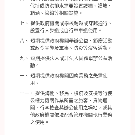
保持或防洪排水需要設置護欄、護坡、
箱涵、管線等相關設施。
七、 提供政府機關或學校跨越或穿越通行、
設置行人步道或自行車車道使用。
八、 短期提供政府機關舉辦公益、節慶活動
或政令宣導及軍事、防災等演習活動。
九、 短期提供法人或非法人團體舉辦公益活
動。
十、 短期提供政府機關因應業務之急需使
用。
十一、 提供海關、移民、檢疫及安檢等行使
公權力機關作業所需之旅客、貨物通
關、行李檢查與辦公使用之場地，或其
他政府機關依法配合管理機關執行業務
之使用。