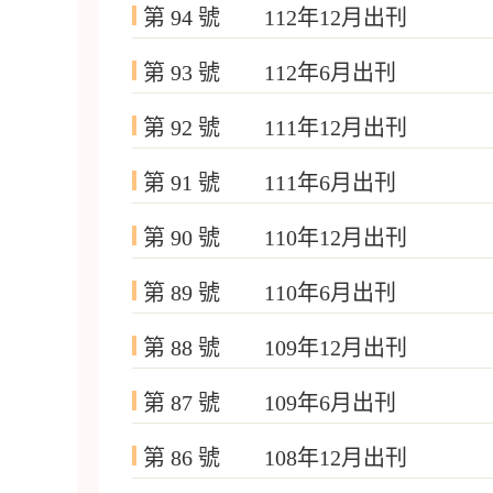
第 94 號 112年12月出刊
第 93 號 112年6月出刊
第 92 號 111年12月出刊
第 91 號 111年6月出刊
第 90 號 110年12月出刊
第 89 號 110年6月出刊
第 88 號 109年12月出刊
第 87 號 109年6月出刊
第 86 號 108年12月出刊