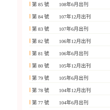
第 85 號 108年6月出刊
第 84 號 107年12月出刊
第 83 號 107年6月出刊
第 82 號 106年12月出刊
第 81 號 106年6月出刊
第 80 號 105年12月出刊
第 79 號 105年6月出刊
第 78 號 104年12月出刊
第 77 號 104年6月出刊