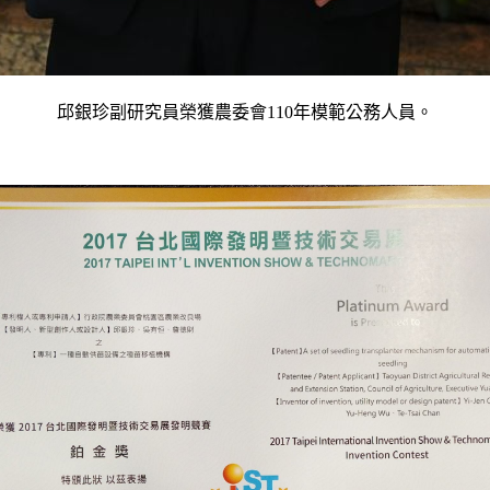
邱銀珍副研究員榮獲農委會110年模範公務人員。