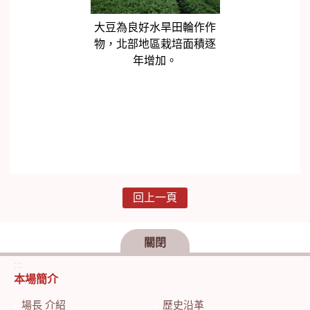
大豆為良好水旱田輪作作
物，北部地區栽培面積逐
年增加。
回上一頁
關閉
:::
本場簡介
場長 介紹
歷史沿革