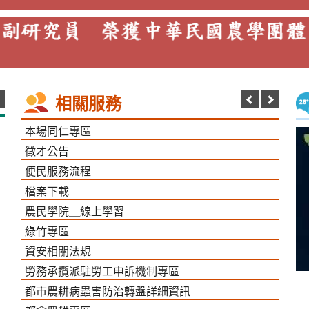
相關服務
本場同仁專區
徵才公告
便民服務流程
檔案下載
農民學院＿線上學習
綠竹專區
資安相關法規
勞務承攬派駐勞工申訴機制專區
都市農耕病蟲害防治轉盤詳細資訊