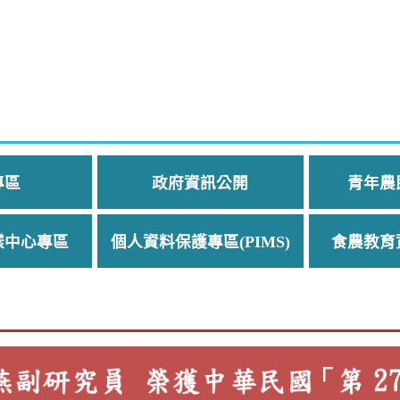
專區
政府資訊公開
青年農
樣中心專區
個人資料保護專區(PIMS)
食農教育