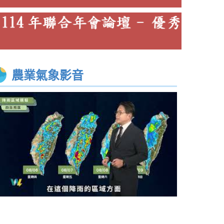
農業氣象影音