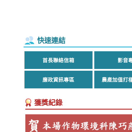
前往Facebook粉絲專頁看更多
快速連結
首長聯絡信箱
影音
廉政資訊專區
農產加值打
獲獎紀錄