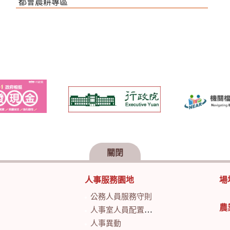
都會農耕專區
關閉
人事服務園地
場
公務人員服務守則
農
人事室人員配置及業務職掌
人事異動