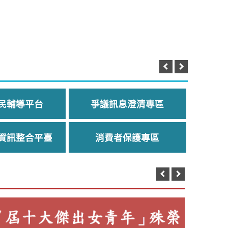
民輔導平台
爭議訊息澄清專區
資訊整合平臺
消費者保護專區