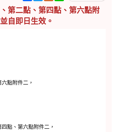
、第二點、第四點、第六點附
並自即日生效。
第六點附件二，
四點、第六點附件二，