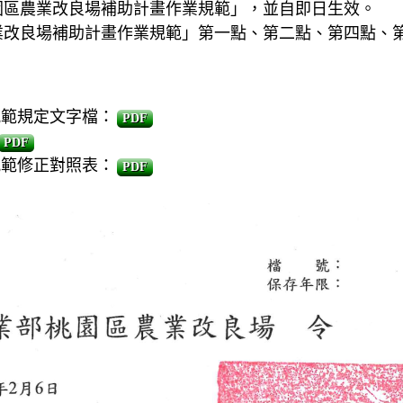
改良場補助計畫作業規範」，並自即日生效。
場補助計畫作業規範」第一點、第二點、第四點、第
規範規定文字檔：
PDF
PDF
規範修正對照表：
PDF