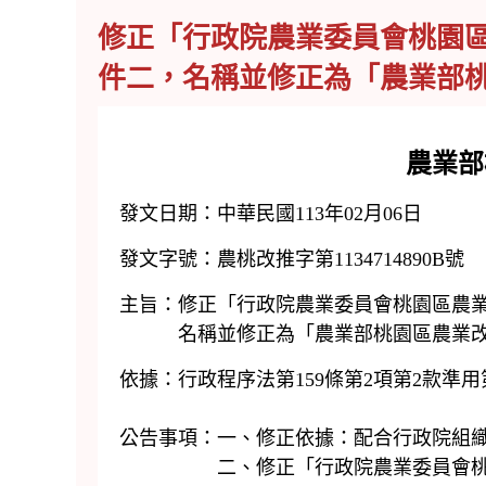
修正「行政院農業委員會桃園
件二，名稱並修正為「農業部
農業部桃園區農業
發文日期：中華民國113年02月06日
發文字號：農桃改推字第1134714890B號
主旨：修正「行政院農業委員會桃園區農
名稱並修正為「農業部桃園區農業改良
依據：行政程序法第159條第2項第2款準用第
公告事項：一、修正依據：配合行政院組
二、修正「行政院農業委員會桃園區農