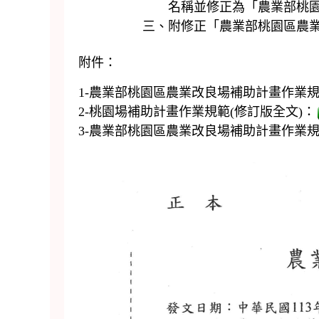
名稱並修正為「農業部桃園區農業
三、附修正「農業部桃園區農業改良
附件：
1-農業部桃園區農業改良場補助計畫作業
2-桃園場補助計畫作業規範(修訂版全文)：
3-農業部桃園區農業改良場補助計畫作業