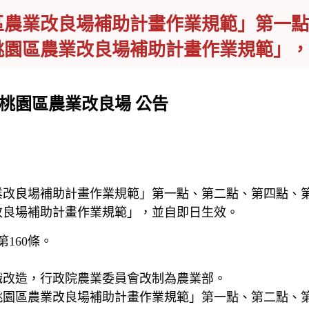
區農業改良場補助計畫作業規範」第一點
桃園區農業改良場補助計畫作業規範」，
改良場 公告
業改良場補助計畫作業規範」第一點、第二點、第四點、
場補助計畫作業規範」，並自即日生效。
160條。
織改造，行政院農業委員會改制為農業部。
業改良場補助計畫作業規範」第一點、第二點、第