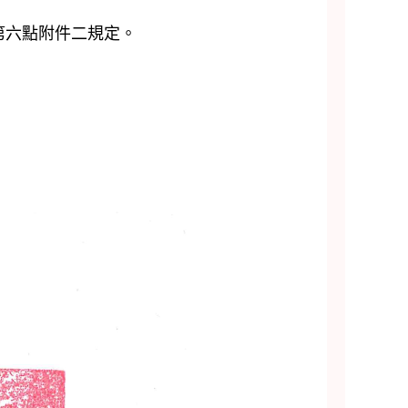
六點附件二規定。