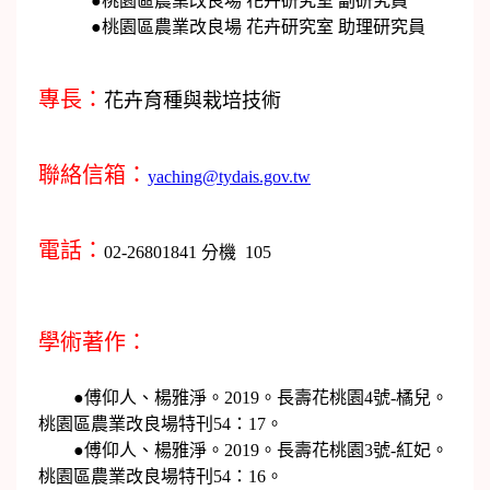
●桃園區農業改良場 花卉研究室 副研究員
●桃園區農業改良場 花卉研究室 助理研究員
專長：
花卉育種與栽培技術
聯絡信箱：
yaching@tydais.gov.tw
電話：
02-26801841 分機 105
學術著作：
●傅仰人、楊雅淨。2019。長壽花桃園4號-橘兒。
桃園區農業改良場特刊54：17。
●傅仰人、楊雅淨。2019。長壽花桃園3號-紅妃。
桃園區農業改良場特刊54：16。