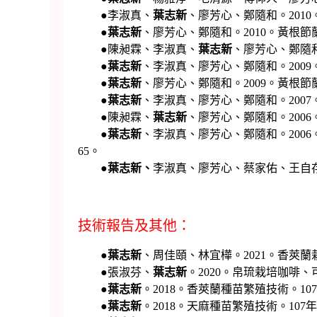
●李淑真、
葉志新
、廖芳心、鄭隨和。2010
●
葉志新
、廖芳心、鄭隨和。2010。黃根
●陳昶霖、李淑真、
葉志新
、廖芳心、鄭隨和。
●
葉志新
、李淑真、廖芳心、鄭隨和。2009。雜
●
葉志新
、廖芳心、鄭隨和。2009。黃根節蘭
●
葉志新
、李淑真、廖芳心、鄭隨和。2007。
●陳昶霖、
葉志新
、廖芳心、鄭隨和。200
●
葉志新
、李淑真、廖芳心、鄭隨和。2006
65。
●
葉志新
、
李淑真、廖芳心、蔡家佑、王自存、
技術報告及其他：
●
葉志新
、周佳頤、林宜樺。2021。香莢蘭栽
●張淑芬、
葉志新
。2020。帛琉栽培咖啡、
●
葉志新
。2018。香莢蘭種苗繁殖技術。1
●
葉志新
。2018。天麻種苗繁殖技術。10