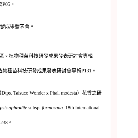
P05。
研發成果發表會。
地區。植物種苗科技研發成果發表研討會專輯
物種苗科技研發成果發表研討會專輯P131。
Taisuco Wonder x Phal. modesta）花香之研
sis aphrodite
subsp.
formosana
. 18th International
38。