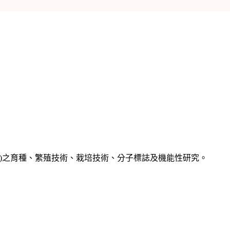
蘭)之育種、繁殖技術、栽培技術、分子標誌及機能性研究。