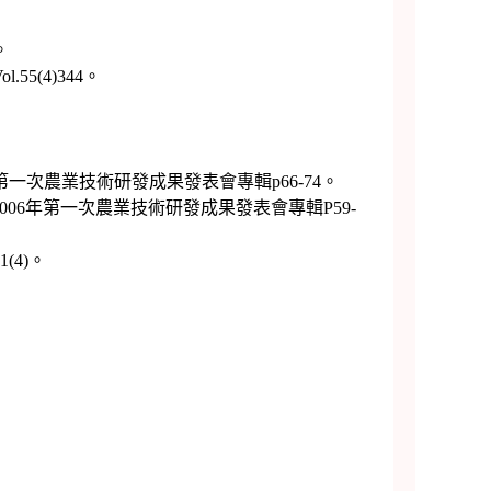
。
(4)344。
一次農業技術研發成果發表會專輯p66-74。
06年第一次農業技術研發成果發表會專輯P59-
4)。