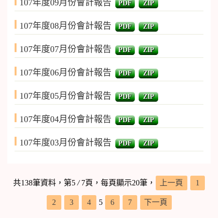
107年度09月份會計報告
PDF
ZIP
107年度08月份會計報告
PDF
ZIP
107年度07月份會計報告
PDF
ZIP
107年度06月份會計報告
PDF
ZIP
107年度05月份會計報告
PDF
ZIP
107年度04月份會計報告
PDF
ZIP
107年度03月份會計報告
PDF
ZIP
共138筆資料，第5
/
7頁，每頁顯示20筆，
上一頁
1
2
3
4
5
6
7
下一頁