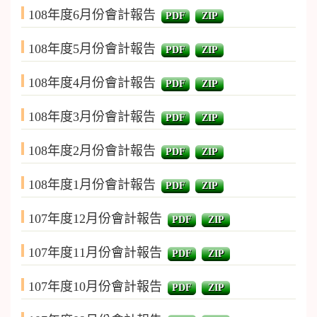
108年度6月份會計報告
PDF
ZIP
108年度5月份會計報告
PDF
ZIP
108年度4月份會計報告
PDF
ZIP
108年度3月份會計報告
PDF
ZIP
108年度2月份會計報告
PDF
ZIP
108年度1月份會計報告
PDF
ZIP
107年度12月份會計報告
PDF
ZIP
107年度11月份會計報告
PDF
ZIP
107年度10月份會計報告
PDF
ZIP