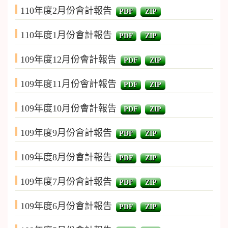
110年度2月份會計報告
PDF
ZIP
110年度1月份會計報告
PDF
ZIP
109年度12月份會計報告
PDF
ZIP
109年度11月份會計報告
PDF
ZIP
109年度10月份會計報告
PDF
ZIP
109年度9月份會計報告
PDF
ZIP
109年度8月份會計報告
PDF
ZIP
109年度7月份會計報告
PDF
ZIP
109年度6月份會計報告
PDF
ZIP