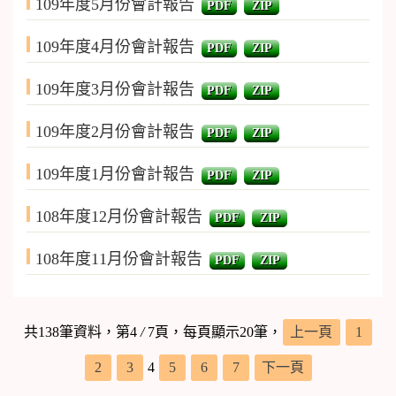
109年度5月份會計報告
PDF
ZIP
109年度4月份會計報告
PDF
ZIP
109年度3月份會計報告
PDF
ZIP
109年度2月份會計報告
PDF
ZIP
109年度1月份會計報告
PDF
ZIP
108年度12月份會計報告
PDF
ZIP
108年度11月份會計報告
PDF
ZIP
共138筆資料，第4
/
7頁，每頁顯示20筆，
上一頁
1
2
3
4
5
6
7
下一頁