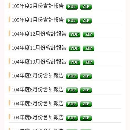
105年度2月份會計報告
PDF
ZIP
105年度1月份會計報告
PDF
ZIP
104年度12月份會計報告
PDF
ZIP
104年度11月份會計報告
PDF
ZIP
104年度10月份會計報告
PDF
ZIP
104年度9月份會計報告
PDF
ZIP
104年度8月份會計報告
PDF
ZIP
104年度7月份會計報告
PDF
ZIP
104年度6月份會計報告
PDF
ZIP