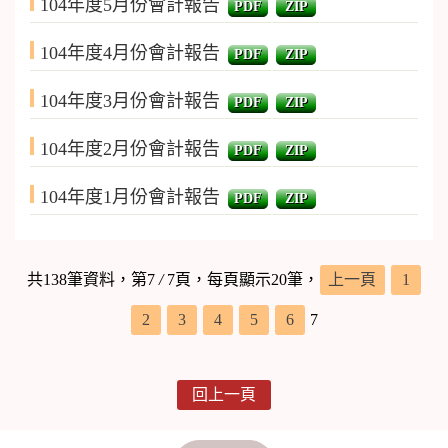
104年度5月份會計報告
PDF
ZIP
104年度4月份會計報告
PDF
ZIP
104年度3月份會計報告
PDF
ZIP
104年度2月份會計報告
PDF
ZIP
104年度1月份會計報告
PDF
ZIP
共138筆資料，第7
/
7頁，每頁顯示20筆，
上一頁
1
2
3
4
5
6
7
回上一頁