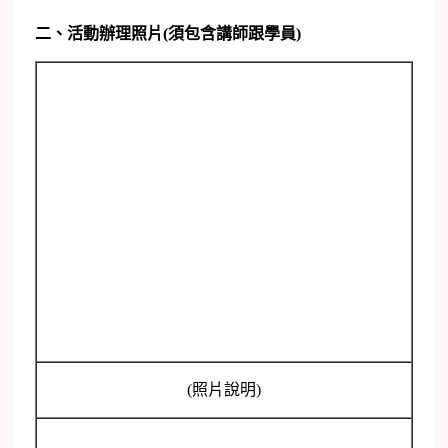
二、活動辦理照片(須包含講師跟學員)
(照片說明)