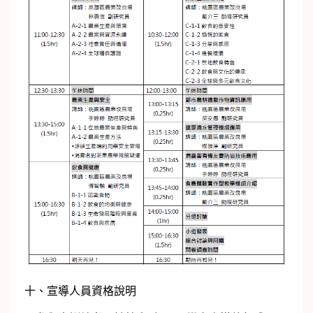
十、宣導人員資格說明