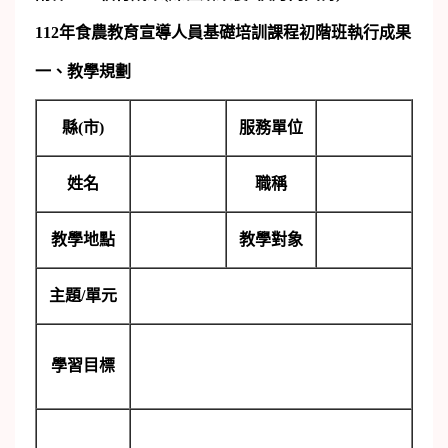
112
年食農教育宣導人員基礎培訓課程初階班執行成果
一、教學規劃
縣(市)
服務單位
姓名
職稱
教學地點
教學對象
主題/單元
學習目標