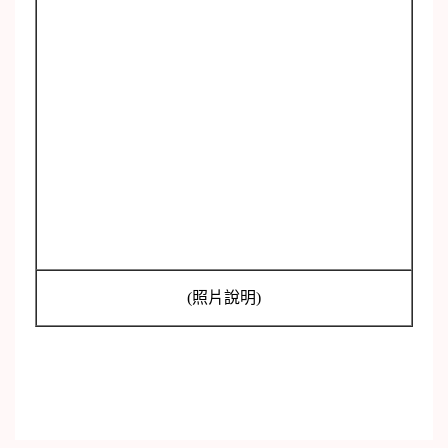
(照片說明)