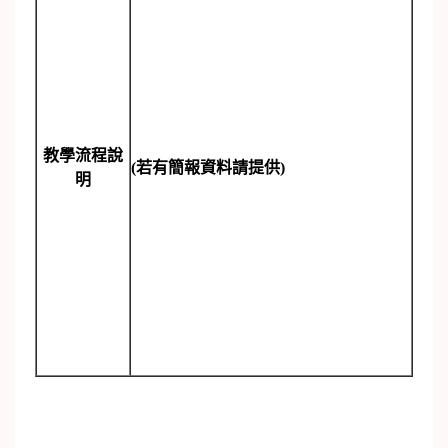
教學流程說
(
若有簡報資料請提供)
明