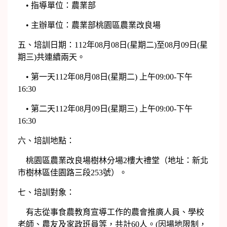
• 指導單位：農業部
• 主辦單位：農業部桃園區農業改良場
五、培訓日期：112年08月08日(星期二)至08月09日(星
期三)共連續兩天。
• 第一天112年08月08日(星期二) 上午09:00-下午
16:30
• 第二天112年08月09日(星期三) 上午09:00-下午
16:30
六、培訓地點：
桃園區農業改良場樹林分場2樓大禮堂（地址：新北
市樹林區佳園路三段253號）。
七、培訓對象：
有志從事食農教育宣導工作的農會推廣人員、學校
老師、農友及家政班員等，共計60人。(因場地限制，