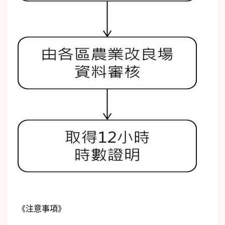
《注意事項》