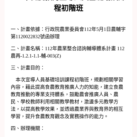
程初階班
一、計畫依據：行政院農業委員會112年5月1日農輔字
第1120022832號函辦理
二、計畫名稱：112年農業整合諮詢輔導體系計畫 112
農再-1.2.1-1.1-輔-003(Z)
三、計畫目的：
本次宣導人員基礎培訓課程初階班，規劃相關學習
內容，藉此提高食農教育推廣人力的知能，建立食農
教育推動的專業支持體系，鼓勵農會推廣人員、農
民、學校教師利用相關教學教材，激盪多元教學方
法，以提高教學效果，並透過農業界與教育界的相互
學習，提升食農教育觀念及實務操作的能力。
四、辦理機關：