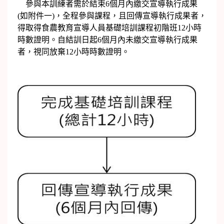
參與本訓練者需於結束6個月內繳交宣導執行成果
(如附件一)，全程參與課程，且回傳宣導執行成果者，
得取得食農教育宣導人員基礎培訓課程初階班12小時
時數證明。自結訓日起6個月內未繳交宣導執行成果
者，視同放棄12小時時數證明。