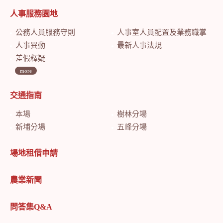
人事服務園地
公務人員服務守則
人事室人員配置及業務職掌
人事異動
最新人事法規
差假釋疑
more
交通指南
本場
樹林分場
新埔分場
五峰分場
場地租借申請
農業新聞
問答集Q&A