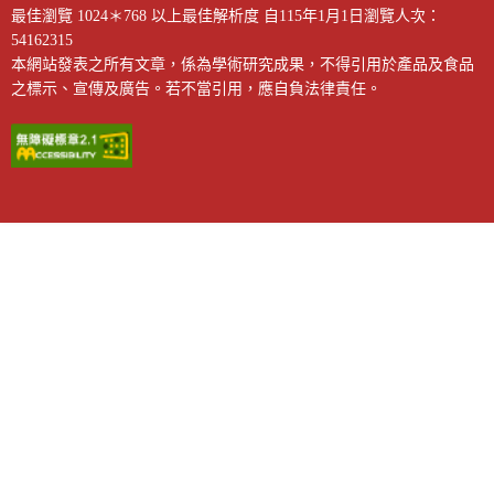
最佳瀏覽 1024＊768 以上最佳解析度
自115年1月1日瀏覽人次：
54162315
本網站發表之所有文章，係為學術研究成果，不得引用於產品及食品
之標示、宣傳及廣告。若不當引用，應自負法律責任。