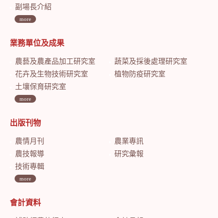
副場長介紹
more
業務單位及成果
農藝及農產品加工研究室
蔬菜及採後處理研究室
花卉及生物技術研究室
植物防疫研究室
土壤保育研究室
more
出版刊物
農情月刊
農業專訊
農技報導
研究彙報
技術專輯
more
會計資料