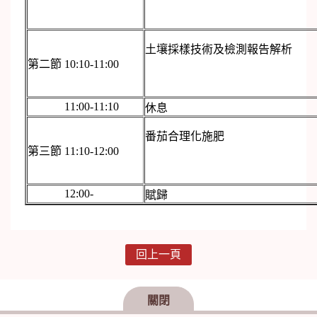
土壤採樣技術及檢測報告解析
第二節 10:10-11:00
11:00-11:10
休息
番茄合理化施肥
第三節 11:10-12:00
12:00-
賦歸
回上一頁
關閉