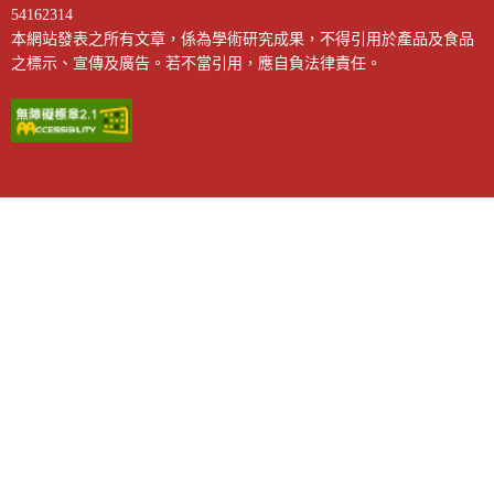
54162314
本網站發表之所有文章，係為學術研究成果，不得引用於產品及食品
之標示、宣傳及廣告。若不當引用，應自負法律責任。