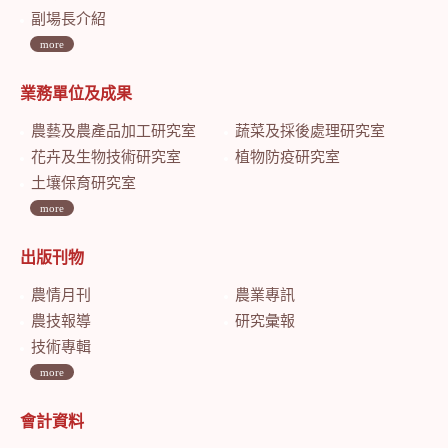
副場長介紹
more
業務單位及成果
農藝及農產品加工研究室
蔬菜及採後處理研究室
花卉及生物技術研究室
植物防疫研究室
土壤保育研究室
more
出版刊物
農情月刊
農業專訊
農技報導
研究彙報
技術專輯
more
會計資料