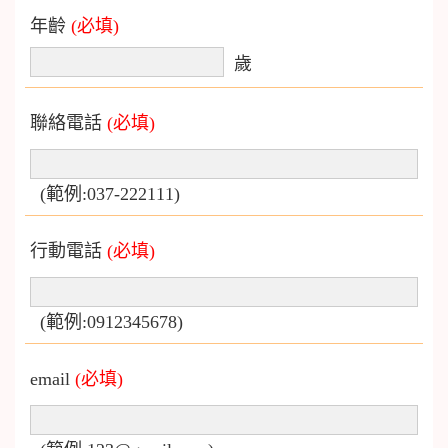
年齡
(必填)
歲
聯絡電話
(必填)
(範例:037-222111)
行動電話
(必填)
(範例:0912345678)
email
(必填)