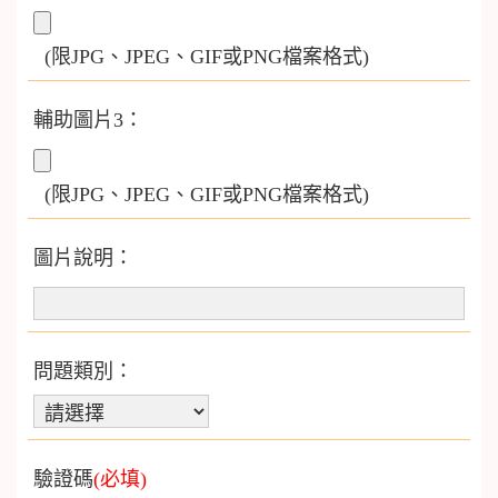
(限JPG、JPEG、GIF或PNG檔案格式)
輔助圖片3：
(限JPG、JPEG、GIF或PNG檔案格式)
圖片說明：
問題類別：
驗證碼
(必填)