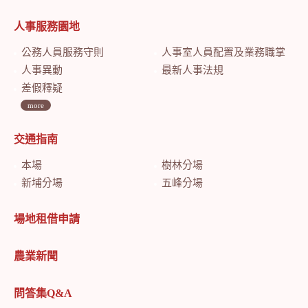
人事服務園地
公務人員服務守則
人事室人員配置及業務職掌
人事異動
最新人事法規
差假釋疑
more
交通指南
本場
樹林分場
新埔分場
五峰分場
場地租借申請
農業新聞
問答集Q&A