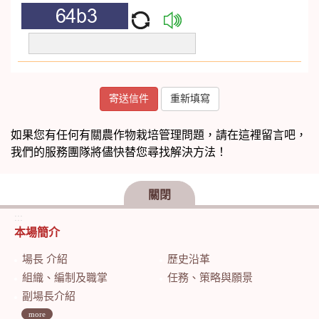
如果您有任何有關農作物栽培管理問題，請在這裡留言吧，
我們的服務團隊將儘快替您尋找解決方法！
關閉
:::
本場簡介
場長 介紹
歷史沿革
組織、編制及職掌
任務、策略與願景
副場長介紹
more