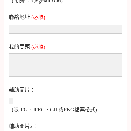
(範例:123@gmail.com)
聯絡地址
(必填)
我的問題
(必填)
輔助圖片：
(限JPG、JPEG、GIF或PNG檔案格式)
輔助圖片2：