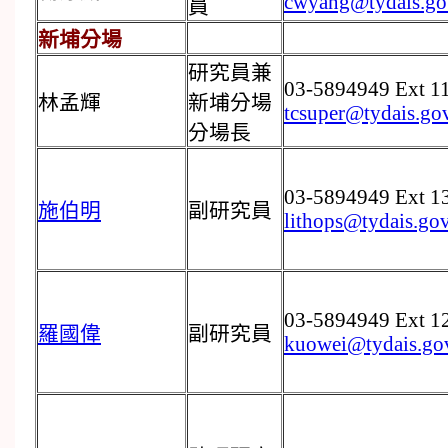
cwyang@tydais.go
員
新埔分場
研究員兼
03-5894949 Ext 1
林孟輝
新埔分場
tcsuper@tydais.go
分場長
03-5894949 Ext 1
施伯明
副研究員
lithops@tydais.go
03-5894949 Ext 1
羅國偉
副研究員
kuowei@tydais.go