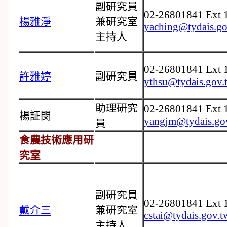
副研究員
02-26801841 Ext 
楊雅淨
兼研究室
yaching@tydais.go
主持人
02-26801841 Ext 
許雅婷
副研究員
ythsu@tydais.gov.
助理研究
02-26801841 Ext 
楊証閔
yangjm@tydais.go
員
食農技術應用研
究室
副研究員
02-26801841 Ext 
戴介三
兼研究室
cstai@tydais.gov.t
主持人