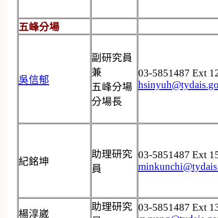
五峰分場
副研究員
兼
03-5851487 Ext 1
吳信郁
hsinyuh@tydais.go
五峰分場
分場長
助理研究
03-5851487 Ext 1
紀銘坤
minkunchi@tydais
員
助理研究
03-5851487 Ext 1
楊淳崴