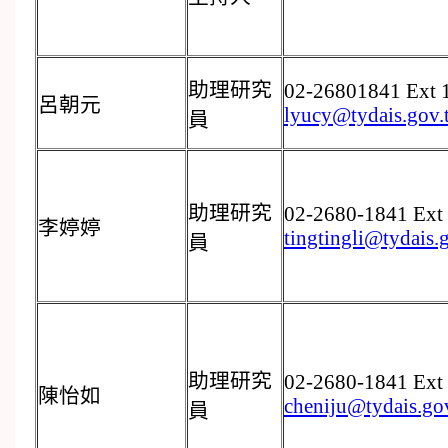
助理研究
02-26801841 Ext 
呂朝元
lyucy@tydais.gov.
員
助理研究
02-2680-1841 Ext
李婷婷
tingtingli@tydais.
員
助理研究
02-2680-1841 Ext
陳怡如
cheniju@tydais.go
員