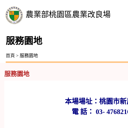
農業部桃園區農業改良場
服務園地
首頁
> 服務園地
服務園地
本場場址：桃園市新屋
電 話： 03- 47682