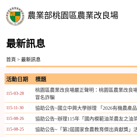
農業部桃園區農業改良場
最新訊息
首頁
> 最新訊息
活動日期
標題
桃園區農業改良場嚴正聲明：桃園區農業改良
115-03-28
冒名詐騙
115-11-30
協助公告~國立中興大學辦理 「2026有機農
115-08-26
協助公告~辦理115年「國內模範油茶農友之油
115-08-25
協助公告~「第2屆國家食農教育傑出貢獻獎」