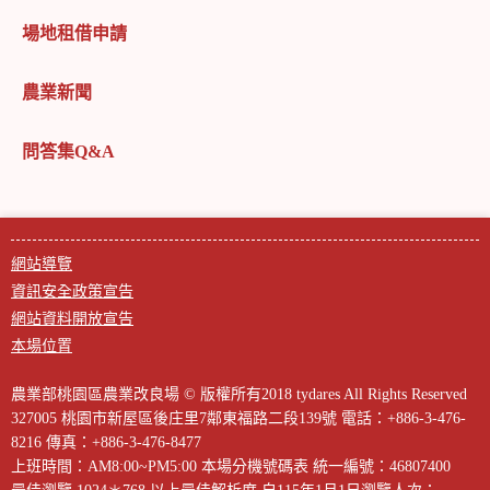
場地租借申請
農業新聞
問答集Q&A
網站導覽
資訊安全政策宣告
網站資料開放宣告
本場位置
農業部桃園區農業改良場 © 版權所有2018 tydares All Rights Reserved
327005 桃園市新屋區後庄里7鄰東福路二段139號
電話：+886-3-476-
8216
傳真：+886-3-476-8477
上班時間：AM8:00~PM5:00
本場分機號碼表
統一編號：46807400