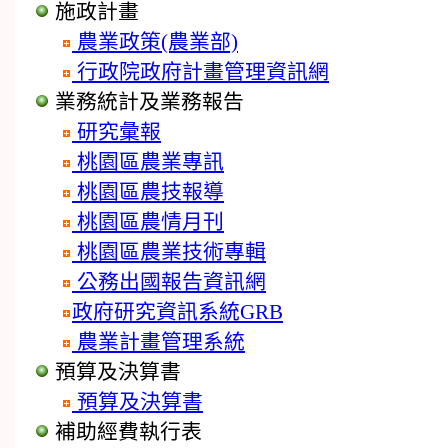
施政計畫
農業政策(農業部)
行政院政府計畫管理資訊網
業務統計及業務報告
研究彙報
桃園區農業專訊
桃園區農技報導
桃園區農情月刊
桃園區農業技術專輯
公務出國報告資訊網
政府研究資訊系統GRB
農業計畫管理系統
預算及決算書
預算及決算書
補助經費執行表