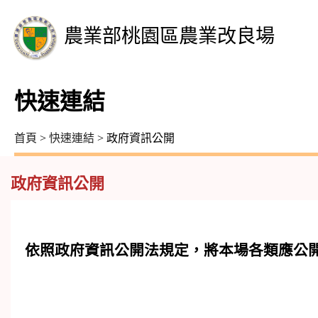
農業部桃園區農業改良場
快速連結
首頁
>
快速連結
> 政府資訊公開
政府資訊公開
依照政府資訊公開法規定，將本場各類應公