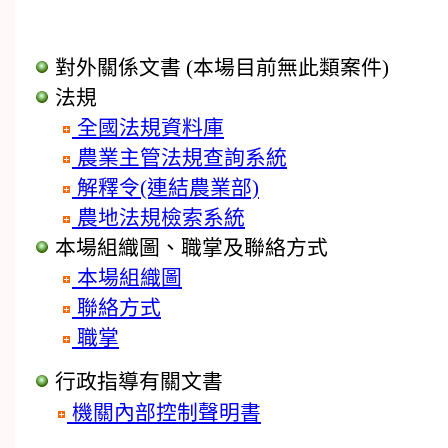
對外關係文書
(本場目前無此類案件)
法規
全國法規資料庫
農業主管法規查詢系統
解釋令(連結農業部)
農地法規檢索系統
本場組織圖、職掌及聯絡方式
本場組織圖
聯絡方式
職掌
行政指導有關文書
機關內部控制聲明書