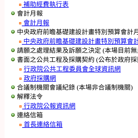
補助經費執行表
會計月報
會計月報
中央政府前瞻基礎建設計畫特別預算會計
中央政府前瞻基礎建設計畫特別預算會
請願之處理結果及訴願之決定
(本場目前無
書面之公共工程及採購契約
(公布於政府採
行政院公共工程委員會全球資訊網
政府採購網
合議制機關會議紀錄
(本場非合議制機關)
解釋法令
行政院公報資訊網
連絡信箱
首長連絡信箱