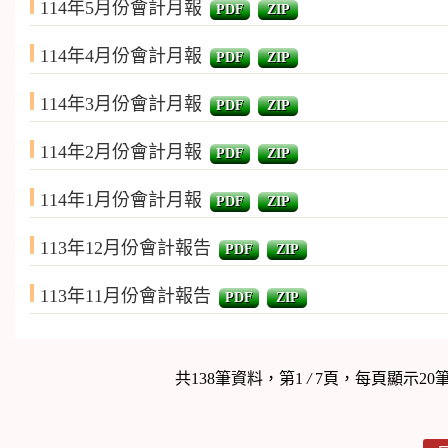
114年5月份會計月報
PDF
ZIP
114年4月份會計月報
PDF
ZIP
114年3月份會計月報
PDF
ZIP
114年2月份會計月報
PDF
ZIP
114年1月份會計月報
PDF
ZIP
113年12月份會計報告
PDF
ZIP
113年11月份會計報告
PDF
ZIP
共138筆資料，第1
/
7頁，每頁顯示20