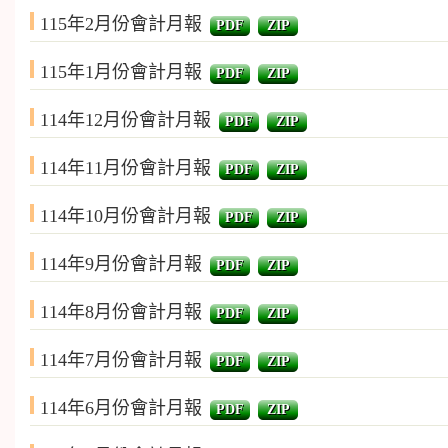
115年2月份會計月報
PDF
ZIP
115年1月份會計月報
PDF
ZIP
114年12月份會計月報
PDF
ZIP
114年11月份會計月報
PDF
ZIP
114年10月份會計月報
PDF
ZIP
114年9月份會計月報
PDF
ZIP
114年8月份會計月報
PDF
ZIP
114年7月份會計月報
PDF
ZIP
114年6月份會計月報
PDF
ZIP