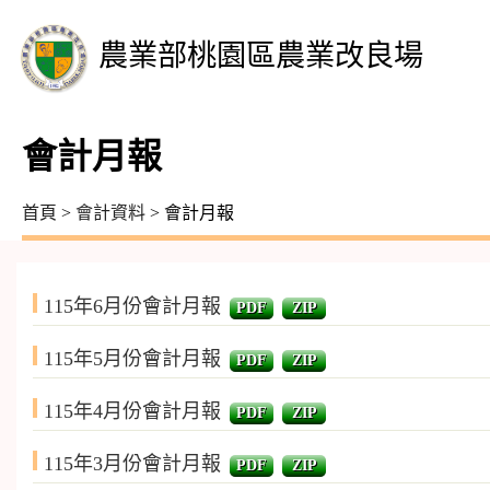
農業部桃園區農業改良場
會計月報
首頁
>
會計資料
> 會計月報
115年6月份會計月報
PDF
ZIP
115年5月份會計月報
PDF
ZIP
115年4月份會計月報
PDF
ZIP
115年3月份會計月報
PDF
ZIP