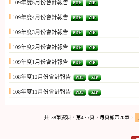
109年度5月份會計報告
PDF
ZIP
109年度4月份會計報告
PDF
ZIP
109年度3月份會計報告
PDF
ZIP
109年度2月份會計報告
PDF
ZIP
109年度1月份會計報告
PDF
ZIP
108年度12月份會計報告
PDF
ZIP
108年度11月份會計報告
PDF
ZIP
共138筆資料，第4
/
7頁，每頁顯示20筆，