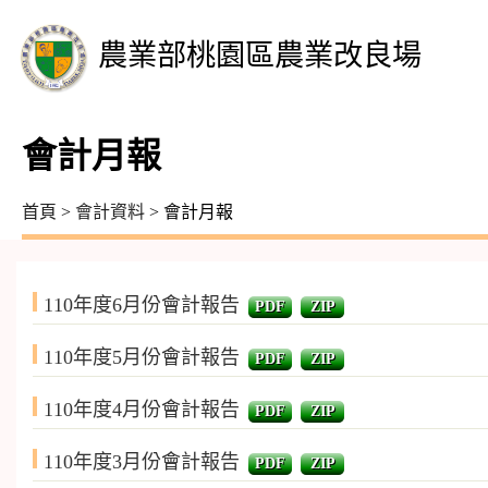
農業部桃園區農業改良場
會計月報
首頁
>
會計資料
> 會計月報
110年度6月份會計報告
PDF
ZIP
110年度5月份會計報告
PDF
ZIP
110年度4月份會計報告
PDF
ZIP
110年度3月份會計報告
PDF
ZIP