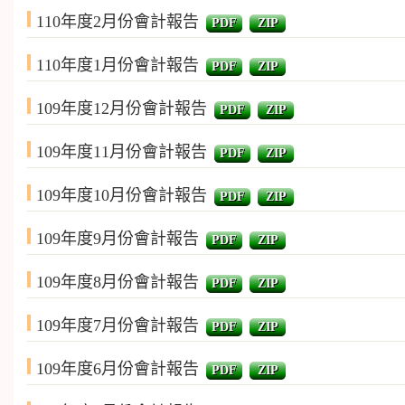
110年度2月份會計報告
PDF
ZIP
110年度1月份會計報告
PDF
ZIP
109年度12月份會計報告
PDF
ZIP
109年度11月份會計報告
PDF
ZIP
109年度10月份會計報告
PDF
ZIP
109年度9月份會計報告
PDF
ZIP
109年度8月份會計報告
PDF
ZIP
109年度7月份會計報告
PDF
ZIP
109年度6月份會計報告
PDF
ZIP