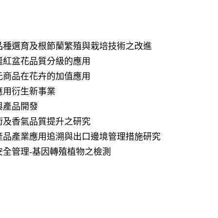
種選育及根節蘭繁殖與栽培技術之改進
紅盆花品質分級的應用
商品在花卉的加值應用
應用衍生新事業
與產品開發
及香氣品質提升之研究
品產業應用追溯與出口邊境管理措施研究
全管理-基因轉殖植物之檢測