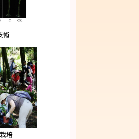
技術
栽培