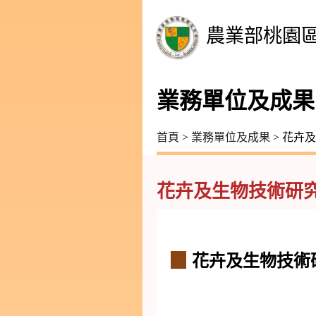
農業部桃園
業務單位及成果
首頁
>
業務單位及成果
> 花卉
花卉及生物技術研
▉
花卉及生物技術