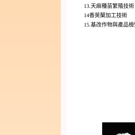
13.天麻種苗繁殖技術
14香莢蘭加工技術
15.基改作物與產品檢