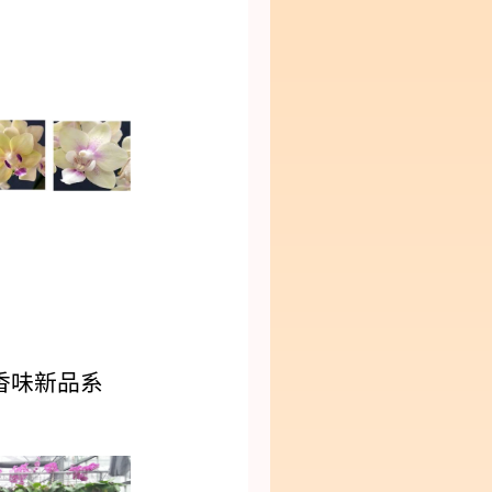
香味新品系