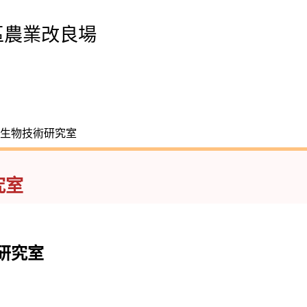
區農業改良場
及生物技術研究室
究室
研究室