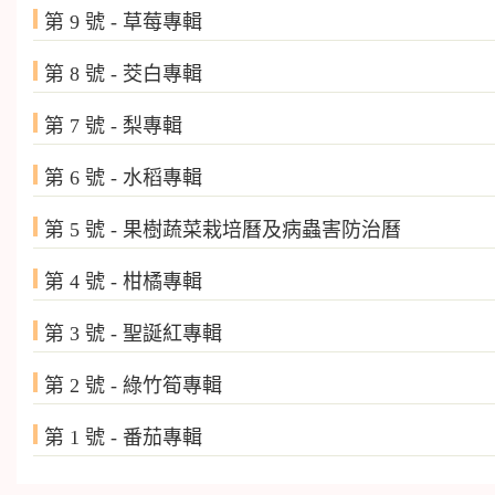
第 9 號 - 草莓專輯 10
第 8 號 - 茭白專輯 10
第 7 號 - 梨專輯 10
第 6 號 - 水稻專輯 9
第 5 號 - 果樹蔬菜栽培曆及病蟲害防治
第 4 號 - 柑橘專輯 9
第 3 號 - 聖誕紅專輯 9
第 2 號 - 綠竹筍專輯 9
第 1 號 - 番茄專輯 9