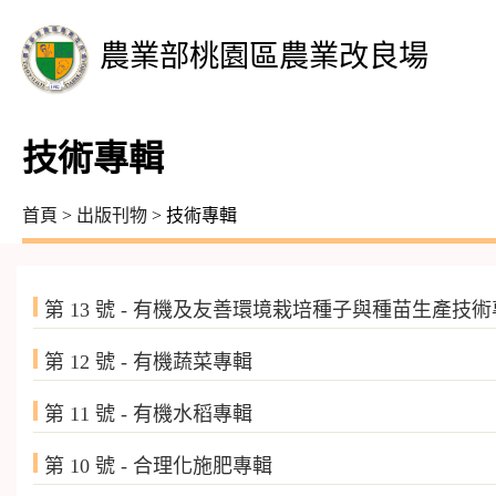
農業部桃園區農業改良場
技術專輯
首頁
>
出版刊物
> 技術專輯
第 13 號 - 有機及友善環境栽培種子與種苗生產技術專
第 12 號 - 有機蔬菜專輯 1
第 11 號 - 有機水稻專輯 1
第 10 號 - 合理化施肥專輯 1