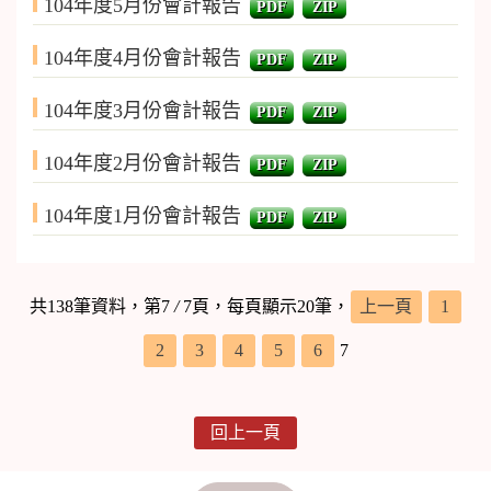
104年度5月份會計報告
PDF
ZIP
104年度4月份會計報告
PDF
ZIP
104年度3月份會計報告
PDF
ZIP
104年度2月份會計報告
PDF
ZIP
104年度1月份會計報告
PDF
ZIP
共138筆資料，第7
/
7頁，每頁顯示20筆，
上一頁
1
2
3
4
5
6
7
回上一頁