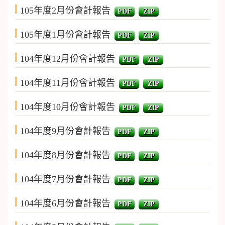
105年度2月份會計報告
PDF
ZIP
105年度1月份會計報告
PDF
ZIP
104年度12月份會計報告
PDF
ZIP
104年度11月份會計報告
PDF
ZIP
104年度10月份會計報告
PDF
ZIP
104年度9月份會計報告
PDF
ZIP
104年度8月份會計報告
PDF
ZIP
104年度7月份會計報告
PDF
ZIP
104年度6月份會計報告
PDF
ZIP