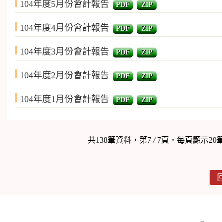
104年度5月份會計報告
PDF
ZIP
104年度4月份會計報告
PDF
ZIP
104年度3月份會計報告
PDF
ZIP
104年度2月份會計報告
PDF
ZIP
104年度1月份會計報告
PDF
ZIP
共138筆資料，第7
/
7頁，每頁顯示20