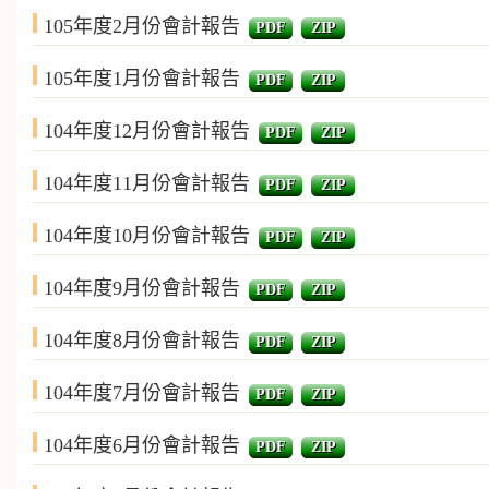
105年度2月份會計報告
PDF
ZIP
105年度1月份會計報告
PDF
ZIP
104年度12月份會計報告
PDF
ZIP
104年度11月份會計報告
PDF
ZIP
104年度10月份會計報告
PDF
ZIP
104年度9月份會計報告
PDF
ZIP
104年度8月份會計報告
PDF
ZIP
104年度7月份會計報告
PDF
ZIP
104年度6月份會計報告
PDF
ZIP