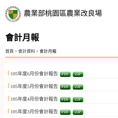
農業部桃園區農業改良場
會計月報
首頁
>
會計資料
> 會計月報
105年度6月份會計報告
PDF
ZIP
105年度5月份會計報告
PDF
ZIP
105年度4月份會計報告
PDF
ZIP
105年度3月份會計報告
PDF
ZIP