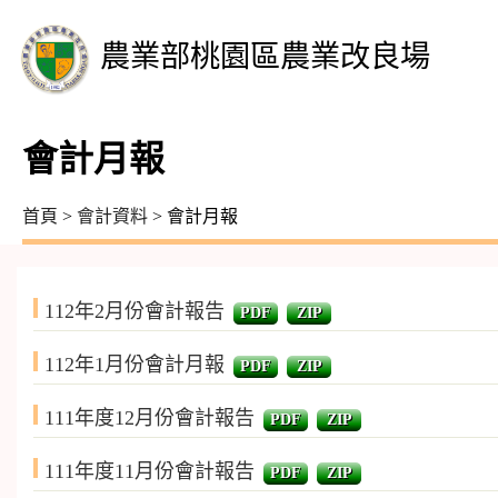
農業部桃園區農業改良場
會計月報
首頁
>
會計資料
> 會計月報
112年2月份會計報告
PDF
ZIP
112年1月份會計月報
PDF
ZIP
111年度12月份會計報告
PDF
ZIP
111年度11月份會計報告
PDF
ZIP