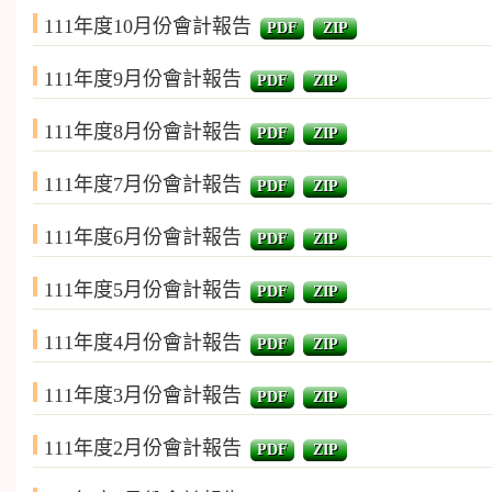
111年度10月份會計報告
PDF
ZIP
111年度9月份會計報告
PDF
ZIP
111年度8月份會計報告
PDF
ZIP
111年度7月份會計報告
PDF
ZIP
111年度6月份會計報告
PDF
ZIP
111年度5月份會計報告
PDF
ZIP
111年度4月份會計報告
PDF
ZIP
111年度3月份會計報告
PDF
ZIP
111年度2月份會計報告
PDF
ZIP