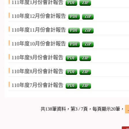
111年度1月份會計報告
PDF
ZIP
110年度12月份會計報告
PDF
ZIP
110年度11月份會計報告
PDF
ZIP
110年度10月份會計報告
PDF
ZIP
110年度9月份會計報告
PDF
ZIP
110年度8月份會計報告
PDF
ZIP
110年度7月份會計報告
PDF
ZIP
共138筆資料，第3
/
7頁，每頁顯示20筆，