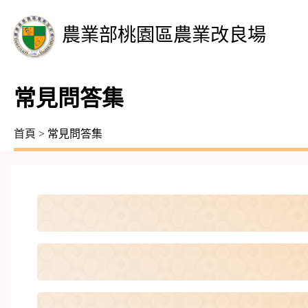
農業部桃園區農業改良場
常見問答集
首頁
> 常見問答集