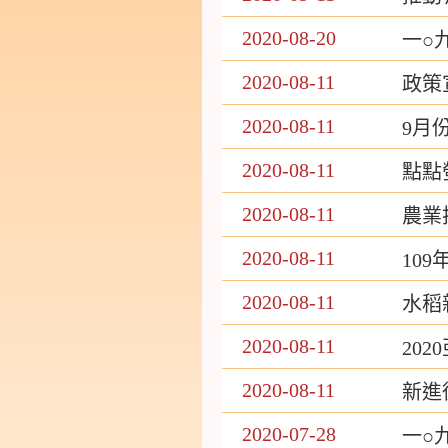
2020-08-20
一○
2020-08-11
政策
2020-08-11
9月
2020-08-11
點點
2020-08-11
農業
2020-08-11
10
2020-08-11
水稻
2020-08-11
20
2020-08-11
新進
2020-07-28
一○