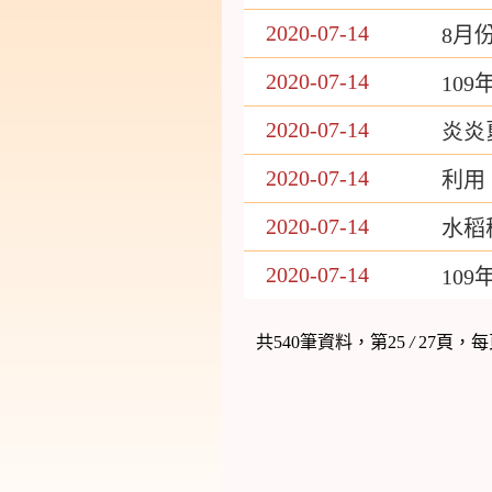
2020-07-14
8月
2020-07-14
10
2020-07-14
炎炎
2020-07-14
利用
2020-07-14
水稻
2020-07-14
10
共540筆資料，第25
/
27頁，每