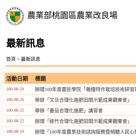
農業部桃園區農業改良場
最新訊息
首頁
> 最新訊息
活動日期
標題
100-08-29
辦理100年度農民學院「雜糧特作栽培技術研習
100-08-26
舉辦「文旦合理化施肥田間示範成果觀摩會」
100-08-25
舉辦「番茄合理化施肥」講習會
100-08-22
辦理「綠竹合理化施肥田間示範成果觀摩會」
100-08-19
辦理「100年度農業技術諮詢服務暨傾聽人民心