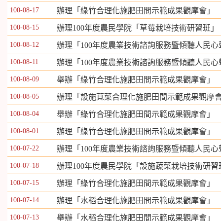
100-08-17
辦理「綠竹合理化施肥田間示範成果觀摩會」
100-08-15
辦理100年度農民學院「草莓栽培技術研習班」
100-08-12
辦理「100年度農業技術諮詢服務暨傾聽人民心
100-08-11
辦理「100年度農業技術諮詢服務暨傾聽人民心
100-08-09
舉辦「綠竹合理化施肥田間示範成果觀摩會」
100-08-05
辦理「設施莧菜合理化施肥田間示範成果觀摩
100-08-04
舉辦「綠竹合理化施肥田間示範成果觀摩會」
100-08-01
辦理「綠竹合理化施肥田間示範成果觀摩會」
100-07-22
辦理「100年度農業技術諮詢服務暨傾聽人民心
100-07-18
辦理100年度農民學院「設施蔬菜栽培技術研習
100-07-15
辦理「綠竹合理化施肥田間示範成果觀摩會」
100-07-14
辦理「水稻合理化施肥田間示範成果觀摩會」
100-07-13
舉辦「水稻合理化施肥田間示範成果觀摩會」