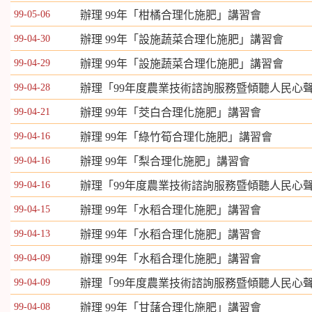
99-05-06
辦理 99年「柑橘合理化施肥」講習會
99-04-30
辦理 99年「設施蔬菜合理化施肥」講習會
99-04-29
辦理 99年「設施蔬菜合理化施肥」講習會
99-04-28
辦理「99年度農業技術諮詢服務暨傾聽人民心
99-04-21
辦理 99年「茭白合理化施肥」講習會
99-04-16
辦理 99年「綠竹筍合理化施肥」講習會
99-04-16
辦理 99年「梨合理化施肥」講習會
99-04-16
辦理「99年度農業技術諮詢服務暨傾聽人民心
99-04-15
辦理 99年「水稻合理化施肥」講習會
99-04-13
辦理 99年「水稻合理化施肥」講習會
99-04-09
辦理 99年「水稻合理化施肥」講習會
99-04-09
辦理「99年度農業技術諮詢服務暨傾聽人民心
99-04-08
辦理 99年「甘藷合理化施肥」講習會