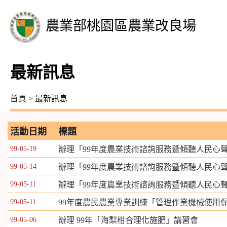
農業部桃園區農業改良場
最新訊息
首頁
> 最新訊息
活動日期
標題
99-05-19
辦理「99年度農業技術諮詢服務暨傾聽人民心
99-05-14
辦理「99年度農業技術諮詢服務暨傾聽人民心
99-05-11
辦理「99年度農業技術諮詢服務暨傾聽人民心
99-05-11
99年度農民農業專業訓練「管理作業機械使用
99-05-06
辦理 99年「海梨柑合理化施肥」講習會