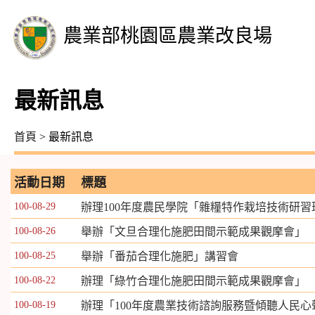
農業部桃園區農業改良場
最新訊息
首頁
> 最新訊息
活動日期
標題
100-08-29
辦理100年度農民學院「雜糧特作栽培技術研習
100-08-26
舉辦「文旦合理化施肥田間示範成果觀摩會」
100-08-25
舉辦「番茄合理化施肥」講習會
100-08-22
辦理「綠竹合理化施肥田間示範成果觀摩會」
100-08-19
辦理「100年度農業技術諮詢服務暨傾聽人民心