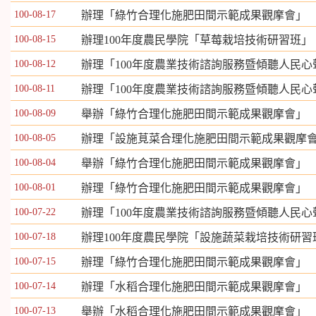
100-08-17
辦理「綠竹合理化施肥田間示範成果觀摩會」
100-08-15
辦理100年度農民學院「草莓栽培技術研習班」
100-08-12
辦理「100年度農業技術諮詢服務暨傾聽人民心
100-08-11
辦理「100年度農業技術諮詢服務暨傾聽人民心
100-08-09
舉辦「綠竹合理化施肥田間示範成果觀摩會」
100-08-05
辦理「設施莧菜合理化施肥田間示範成果觀摩
100-08-04
舉辦「綠竹合理化施肥田間示範成果觀摩會」
100-08-01
辦理「綠竹合理化施肥田間示範成果觀摩會」
100-07-22
辦理「100年度農業技術諮詢服務暨傾聽人民心
100-07-18
辦理100年度農民學院「設施蔬菜栽培技術研習
100-07-15
辦理「綠竹合理化施肥田間示範成果觀摩會」
100-07-14
辦理「水稻合理化施肥田間示範成果觀摩會」
100-07-13
舉辦「水稻合理化施肥田間示範成果觀摩會」