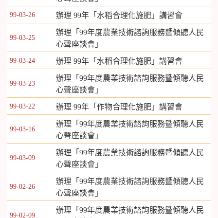
99-03-26
辦理 99年「水稻合理化施肥」講習會
辦理「99年度農業技術諮詢服務暨傾聽人民
99-03-25
心聲座談會」
99-03-24
辦理 99年「水稻合理化施肥」講習會
辦理「99年度農業技術諮詢服務暨傾聽人民
99-03-23
心聲座談會」
99-03-22
辦理 99年「作物合理化施肥」講習會
辦理「99年度農業技術諮詢服務暨傾聽人民
99-03-16
心聲座談會」
辦理「99年度農業技術諮詢服務暨傾聽人民
99-03-09
心聲座談會」
辦理「99年度農業技術諮詢服務暨傾聽人民
99-02-26
心聲座談會」
辦理「99年度農業技術諮詢服務暨傾聽人民
99-02-09