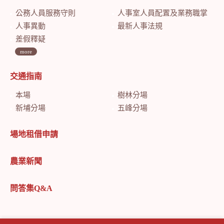
公務人員服務守則
人事室人員配置及業務職掌
人事異動
最新人事法規
差假釋疑
more
交通指南
本場
樹林分場
新埔分場
五峰分場
場地租借申請
農業新聞
問答集Q&A