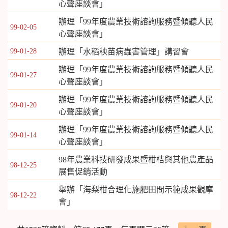
心聲座談會」
辦理「99年度農業技術諮詢服務暨傾聽人民
99-02-05
心聲座談會」
99-01-28
辦理「水稻秧苗病蟲害管理」講習會
辦理「99年度農業技術諮詢服務暨傾聽人民
99-01-27
心聲座談會」
辦理「99年度農業技術諮詢服務暨傾聽人民
99-01-20
心聲座談會」
辦理「99年度農業技術諮詢服務暨傾聽人民
99-01-14
心聲座談會」
98年農業科技研發成果暨柑桔與其他農產品
98-12-25
展售促銷活動
舉辦「海梨柑合理化施肥田間示範成果觀摩
98-12-22
會」