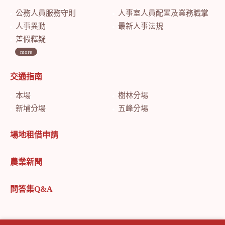
公務人員服務守則
人事室人員配置及業務職掌
人事異動
最新人事法規
差假釋疑
more
交通指南
本場
樹林分場
新埔分場
五峰分場
場地租借申請
農業新聞
問答集Q&A