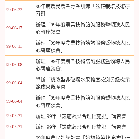
99年度農民農業專業訓練「盆花栽培技術研
99-06-22
習班」
辦理「99年度農業技術諮詢服務暨傾聽人民
99-06-17
心聲座談會」
辦理「99年度農業技術諮詢服務暨傾聽人民
99-06-11
心聲座談會」
辦理「99年度農業技術諮詢服務暨傾聽人民
99-06-08
心聲座談會」
舉辦「桃改型非破壞水果糖度檢測分級機示
99-06-04
範成果觀摩會」
辦理「99年度農業技術諮詢服務暨傾聽人民
99-06-04
心聲座談會」
99-05-31
辦理 99年「設施蔬菜合理化施肥」講習會
99-05-31
辦理 99年「設施蔬菜合理化施肥」講習會
99年度農民訓練計畫「設施蔬菜栽培技術研