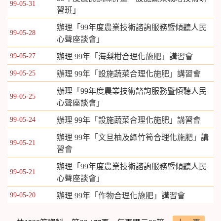
99-05-31
習班」
辦理「99年度農業技術諮詢服務暨傾聽人民
99-05-28
心聲座談會」
99-05-27
辦理 99年「海梨柑合理化施肥」講習會
99-05-25
辦理 99年「設施蔬菜合理化施肥」講習會
辦理「99年度農業技術諮詢服務暨傾聽人民
99-05-25
心聲座談會」
99-05-24
辦理 99年「設施蔬菜合理化施肥」講習會
辦理 99年「文旦柚及綠竹筍合理化施肥」講
99-05-21
習會
辦理「99年度農業技術諮詢服務暨傾聽人民
99-05-21
心聲座談會」
99-05-20
辦理 99年「作物合理化施肥」講習會