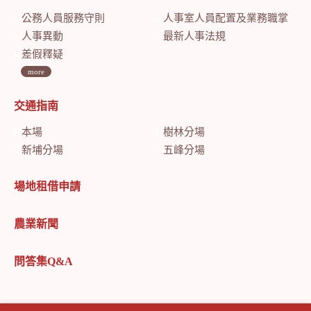
公務人員服務守則
人事室人員配置及業務職掌
人事異動
最新人事法規
差假釋疑
more
交通指南
本場
樹林分場
新埔分場
五峰分場
場地租借申請
農業新聞
問答集Q&A