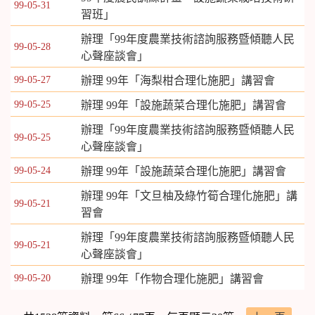
99-05-31
習班」
辦理「99年度農業技術諮詢服務暨傾聽人民
99-05-28
心聲座談會」
99-05-27
辦理 99年「海梨柑合理化施肥」講習會
99-05-25
辦理 99年「設施蔬菜合理化施肥」講習會
辦理「99年度農業技術諮詢服務暨傾聽人民
99-05-25
心聲座談會」
99-05-24
辦理 99年「設施蔬菜合理化施肥」講習會
辦理 99年「文旦柚及綠竹筍合理化施肥」講
99-05-21
習會
辦理「99年度農業技術諮詢服務暨傾聽人民
99-05-21
心聲座談會」
99-05-20
辦理 99年「作物合理化施肥」講習會