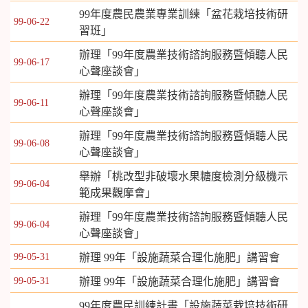
99年度農民農業專業訓練「盆花栽培技術研
99-06-22
習班」
辦理「99年度農業技術諮詢服務暨傾聽人民
99-06-17
心聲座談會」
辦理「99年度農業技術諮詢服務暨傾聽人民
99-06-11
心聲座談會」
辦理「99年度農業技術諮詢服務暨傾聽人民
99-06-08
心聲座談會」
舉辦「桃改型非破壞水果糖度檢測分級機示
99-06-04
範成果觀摩會」
辦理「99年度農業技術諮詢服務暨傾聽人民
99-06-04
心聲座談會」
99-05-31
辦理 99年「設施蔬菜合理化施肥」講習會
99-05-31
辦理 99年「設施蔬菜合理化施肥」講習會
99年度農民訓練計畫「設施蔬菜栽培技術研