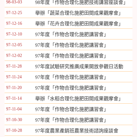
98-03-03
98年度「作物合理化施肥技術講習座談會」
97-12-25
舉辦「蔬菜合理化施肥田間成果觀摩會」
97-12-16
舉辦「花卉合理化施肥田間成果觀摩會」
97-12-10
97年度「作物合理化施肥講習會」
97-12-05
97年度「作物合理化施肥講習會」
97-12-02
97年度「作物合理化施肥講習會」
97-11-28
97年度試驗研究推廣成果開放參觀日活動
97-11-24
97年度「作物合理化施肥講習會」
97-11-20
97年度「作物合理化施肥講習會」
97-11-14
舉辦「水稻合理化施肥田間成果觀摩會」
97-11-04
97年度「作物合理化施肥講習會」
97-10-30
97年度「作物合理化施肥講習會」
97-10-28
97年度農業產銷班農業技術諮詢座談會