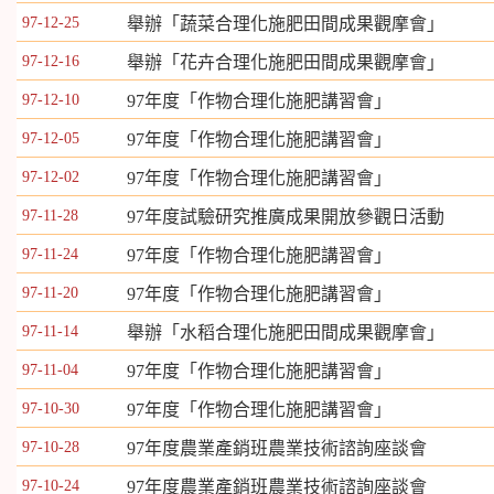
97-12-25
舉辦「蔬菜合理化施肥田間成果觀摩會」
97-12-16
舉辦「花卉合理化施肥田間成果觀摩會」
97-12-10
97年度「作物合理化施肥講習會」
97-12-05
97年度「作物合理化施肥講習會」
97-12-02
97年度「作物合理化施肥講習會」
97-11-28
97年度試驗研究推廣成果開放參觀日活動
97-11-24
97年度「作物合理化施肥講習會」
97-11-20
97年度「作物合理化施肥講習會」
97-11-14
舉辦「水稻合理化施肥田間成果觀摩會」
97-11-04
97年度「作物合理化施肥講習會」
97-10-30
97年度「作物合理化施肥講習會」
97-10-28
97年度農業產銷班農業技術諮詢座談會
97-10-24
97年度農業產銷班農業技術諮詢座談會