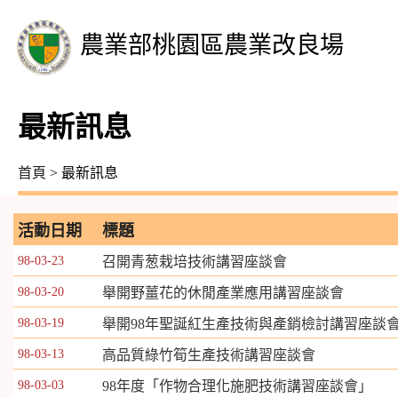
農業部桃園區農業改良場
最新訊息
首頁
> 最新訊息
活動日期
標題
98-03-23
召開青葱栽培技術講習座談會
98-03-20
舉開野薑花的休閒產業應用講習座談會
98-03-19
舉開98年聖誕紅生產技術與產銷檢討講習座談
98-03-13
高品質綠竹筍生產技術講習座談會
98-03-03
98年度「作物合理化施肥技術講習座談會」