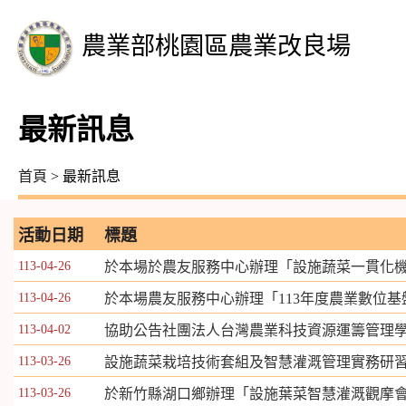
農業部桃園區農業改良場
最新訊息
首頁
> 最新訊息
活動日期
標題
113-04-26
於本場於農友服務中心辦理「設施蔬菜一貫化
113-04-26
於本場農友服務中心辦理「113年度農業數位
113-04-02
協助公告社團法人台灣農業科技資源運籌管理學
113-03-26
設施蔬菜栽培技術套組及智慧灌溉管理實務研
113-03-26
於新竹縣湖口鄉辦理「設施葉菜智慧灌溉觀摩