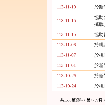
113-11-19
於新
協助
113-11-15
挑戰
113-11-15
協助
113-11-08
於桃
113-11-07
於桃
113-11-01
於新
113-10-25
於新
113-10-24
於桃
共1538筆資料，第7
/
77頁