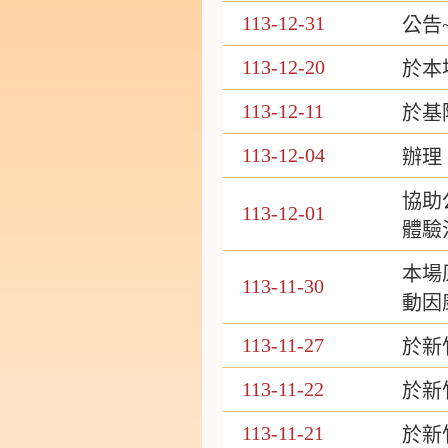
113-12-31
公告
113-12-20
於本
113-12-11
於基
113-12-04
辦理
協助
113-12-01
體驗
本場
113-11-30
動因
113-11-27
於新
113-11-22
於新
113-11-21
於新