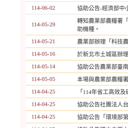
114-06-02
協助公告-經濟部中
轉知農業部農糧署「
114-05-29
助機種。
114-05-21
農業部辦理「科技
114-05-16
於新北市土城區辦
114-05-14
協助公告農業部臺南
114-05-05
本場與農業部農糧署
114-04-25
「114年省工高效
114-04-25
協助公告社團法人台
114-04-25
協助公告「環境部第