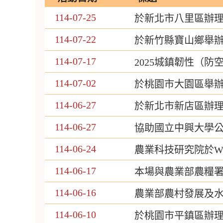
114-07-25
於新北市八里區辦
114-07-22
於新竹縣寶山鄉舉
114-07-17
2025城鎮韌性（
114-07-02
於桃園市大園區舉辦
114-06-27
於新北市新店區辦
114-06-27
協助國立中興大學公
114-06-24
農業科技研究院於W
114-06-17
本場與農業部農糧署
114-06-16
農業部農村發展及
114-06-10
於桃園市平鎮區辦