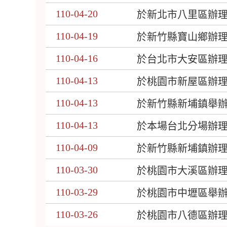
110-04-20
於新北市八里區辦
110-04-19
於新竹縣寶山鄉辦
110-04-16
於台北市大安區辦
110-04-13
於桃園市新屋區辦
110-04-13
於新竹縣新埔鎮舉
110-04-13
於本場台北分場辦
110-04-09
於新竹縣新埔鎮辦
110-03-30
於桃園市大溪區辦
110-03-29
於桃園市中壢區舉
110-03-26
於桃園市八德區辦