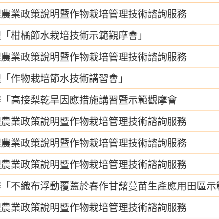
理農業政策說明暨作物栽培管理技術諮詢服務
理「柑橘節水栽培技術示範觀摩會」
理農業政策說明暨作物栽培管理技術諮詢服務
理「作物栽培節水技術講習會」
辦「高接梨乾旱因應措施講習暨示範觀摩會
理農業政策說明暨作物栽培管理技術諮詢服務
理農業政策說明暨作物栽培管理技術諮詢服務
理農業政策說明暨作物栽培管理技術諮詢服務
辦「不織布浮動覆蓋於春作甘藷蔓苗生產應用田區示
理農業政策說明暨作物栽培管理技術諮詢服務