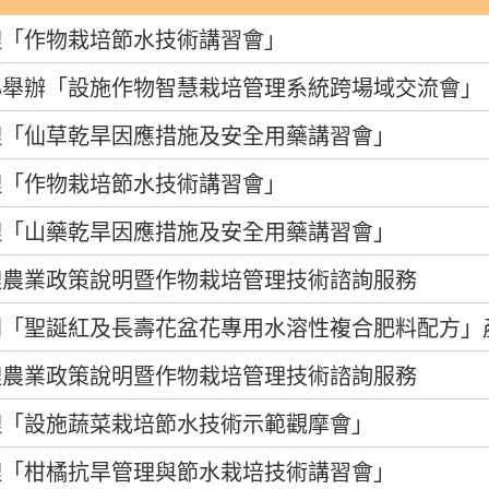
理「作物栽培節水技術講習會」
心舉辦「設施作物智慧栽培管理系統跨場域交流會」
理「仙草乾旱因應措施及安全用藥講習會」
理「作物栽培節水技術講習會」
理「山藥乾旱因應措施及安全用藥講習會」
理農業政策說明暨作物栽培管理技術諮詢服務
開「聖誕紅及長壽花盆花專用水溶性複合肥料配方」
理農業政策說明暨作物栽培管理技術諮詢服務
理「設施蔬菜栽培節水技術示範觀摩會」
理「柑橘抗旱管理與節水栽培技術講習會」