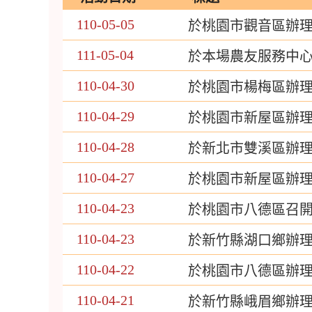
110-05-05
於桃園市觀音區辦
111-05-04
於本場農友服務中
110-04-30
於桃園市楊梅區辦
110-04-29
於桃園市新屋區辦
110-04-28
於新北市雙溪區辦
110-04-27
於桃園市新屋區辦
110-04-23
於桃園市八德區召
110-04-23
於新竹縣湖口鄉辦
110-04-22
於桃園市八德區辦
110-04-21
於新竹縣峨眉鄉辦