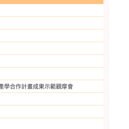
產學合作計畫成果示範觀摩會