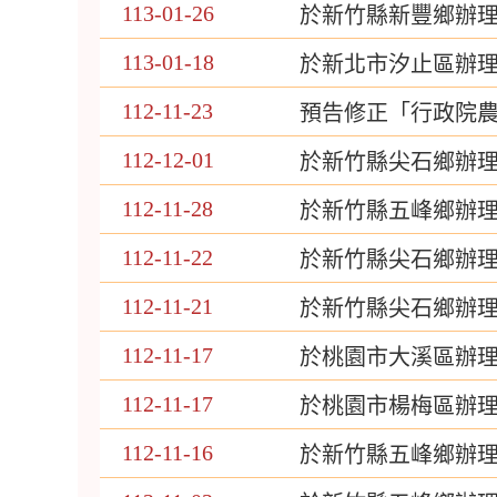
113-01-26
於新竹縣新豐鄉辦
113-01-18
於新北市汐止區辦理
112-11-23
預告修正「行政院
112-12-01
於新竹縣尖石鄉辦理
112-11-28
於新竹縣五峰鄉辦理
112-11-22
於新竹縣尖石鄉辦理
112-11-21
於新竹縣尖石鄉辦理
112-11-17
於桃園市大溪區辦理
112-11-17
於桃園市楊梅區辦
112-11-16
於新竹縣五峰鄉辦理