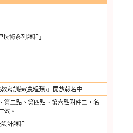
理技術系列課程」
教育訓練(農糧類)」開放報名中
、第二點、第四點、第六點附件二，名
生效。
及設計課程