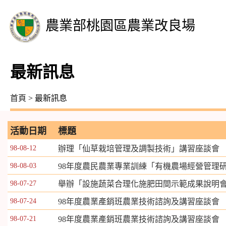
農業部桃園區農業改良場
最新訊息
首頁
> 最新訊息
活動日期
標題
98-08-12
辦理「仙草栽培管理及調製技術」講習座談會
98-08-03
98年度農民農業專業訓練「有機農場經營管理
98-07-27
舉辦「設施蔬菜合理化施肥田間示範成果說明
98-07-24
98年度農業產銷班農業技術諮詢及講習座談會
98-07-21
98年度農業產銷班農業技術諮詢及講習座談會