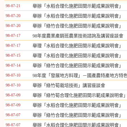
98-07-21
舉辦「水稻合理化施肥田間示範成果說明會」
98-07-20
舉辦「水稻合理化施肥田間示範成果說明會」
98-07-20
舉辦「綠竹合理化施肥田間示範成果說明會」
98-07-17
98年度農業產銷班農業技術諮詢及講習座談會
98-07-17
舉理「水稻合理化施肥田間示範成果說明會」
98-07-15
舉理「水稻合理化施肥田間示範成果說明會」
98-07-14
舉辦「綠竹合理化施肥田間示範成果說明會」
98-07-10
98年度「發展地方料理」－國產農特產地方特
98-07-10
舉辦「綠竹筍栽培技術」講習座談會
98-07-09
舉辦「綠竹筍合理化施肥田間示範成果說明會
98-07-09
舉辦「水稻合理化施肥田間示範成果說明會」
98-07-07
舉辦「綠竹合理化施肥田間示範成果說明會」
98-07-07
舉辦「水稻合理化施肥田間示範成果說明會」