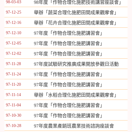
98-03-03
98年度「作物合理化施肥技術講習座談會」
97-12-25
舉辦「蔬菜合理化施肥田間成果觀摩會」
97-12-16
舉辦「花卉合理化施肥田間成果觀摩會」
97-12-10
97年度「作物合理化施肥講習會」
97-12-05
97年度「作物合理化施肥講習會」
97-12-02
97年度「作物合理化施肥講習會」
97-11-28
97年度試驗研究推廣成果開放參觀日活動
97-11-24
97年度「作物合理化施肥講習會」
97-11-20
97年度「作物合理化施肥講習會」
97-11-14
舉辦「水稻合理化施肥田間成果觀摩會」
97-11-04
97年度「作物合理化施肥講習會」
97-10-30
97年度「作物合理化施肥講習會」
97-10-28
97年度農業產銷班農業技術諮詢座談會