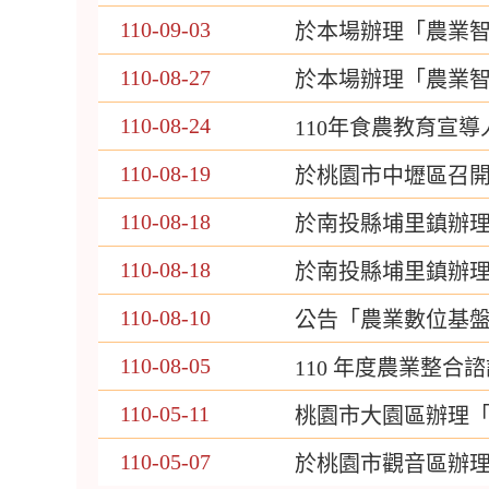
110-09-03
於本場辦理「農業
110-08-27
於本場辦理「農業
110-08-24
110年食農教育宣
110-08-19
於桃園市中壢區召
110-08-18
於南投縣埔里鎮辦
110-08-18
於南投縣埔里鎮辦理
110-08-10
公告「農業數位基
110-08-05
110 年度農業整
110-05-11
桃園市大園區辦理
110-05-07
於桃園市觀音區辦