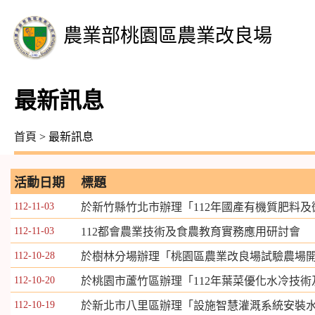
農業部桃園區農業改良場
最新訊息
首頁
> 最新訊息
活動日期
標題
112-11-03
於新竹縣竹北市辦理「112年國產有機質肥料
112-11-03
112都會農業技術及食農教育實務應用研討會
112-10-28
於樹林分場辦理「桃園區農業改良場試驗農場開
112-10-20
於桃園市蘆竹區辦理「112年葉菜優化水冷技
112-10-19
於新北市八里區辦理「設施智慧灌溉系統安裝