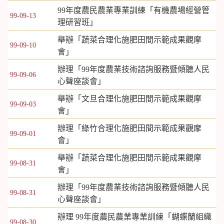
99年度農民農業專業訓練「有機農場經營管
99-09-13
理研習班」
舉辦「蔬菜合理化施肥田間示範成果觀摩
99-09-10
會」
辦理「99年度農業技術諮詢服務暨傾聽人民
99-09-06
心聲座談會」
舉辦「文旦合理化施肥田間示範成果觀摩
99-09-03
會」
辦理「綠竹合理化施肥田間示範成果觀摩
99-09-01
會」
舉辦「蔬菜合理化施肥田間示範成果觀摩
99-08-31
會」
辦理「99年度農業技術諮詢服務暨傾聽人民
99-08-31
心聲座談會」
辦理 99年度農民農業專業訓練「蝴蝶蘭組織
99-08-30