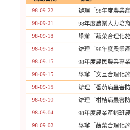
98-09-22
辦理「98年度農業
98-09-21
98年度農業人力培
98-09-18
舉辦「蔬菜合理化
98-09-18
辦理「98年度農業
98-09-15
98年度農民農業專
98-09-15
舉辦「文旦合理化
98-09-15
辦理「番茄病蟲害
98-09-10
辦理「柑桔病蟲害
98-09-04
98年度農業產銷班
98-09-02
舉辦「蔬菜合理化