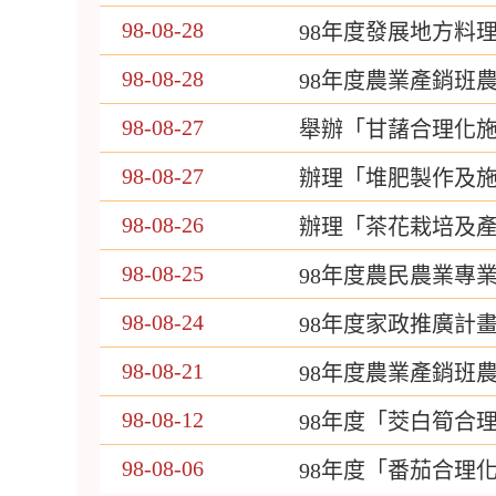
98-08-28
98年度發展地方料
98-08-28
98年度農業產銷班
98-08-27
舉辦「甘藷合理化
98-08-27
辦理「堆肥製作及
98-08-26
辦理「茶花栽培及
98-08-25
98年度農民農業專
98-08-24
98年度家政推廣計
98-08-21
98年度農業產銷班
98-08-12
98年度「茭白筍合
98-08-06
98年度「番茄合理